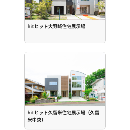
hitヒット大野城住宅展示場
hitヒット久留米住宅展示場（久留
米中央）