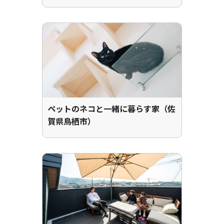
ペットのネコと一緒に暮らす家（佐
賀県鳥栖市）