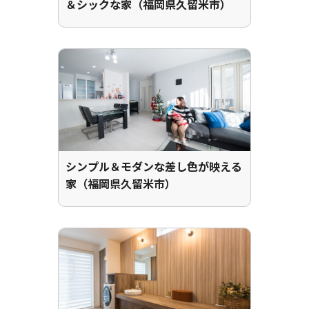
＆シックな家（福岡県久留米市）
シンプル＆モダンな差し色が映える
家（福岡県久留米市）