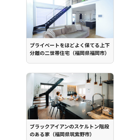
プライベートをほどよく保てる上下
分離の二世帯住宅（福岡県福岡市）
ブラックアイアンのスケルトン階段
のある家（福岡県筑紫野市）