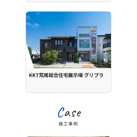
KKT荒尾総合住宅展示場 グリプラ
Case
施工事例