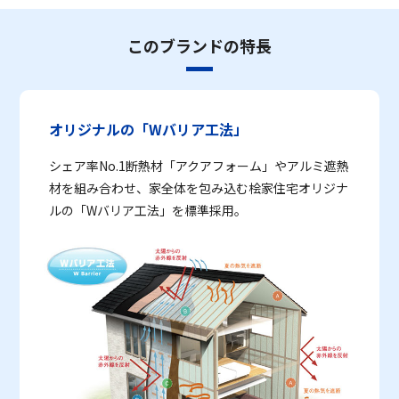
このブランドの特長
オリジナルの「Wバリア工法」
シェア率No.1断熱材「アクアフォーム」やアルミ遮熱
材を組み合わせ、家全体を包み込む桧家住宅オリジナ
ルの「Wバリア工法」を標準採用。