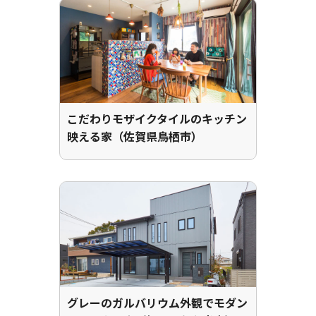
こだわりモザイクタイルのキッチン
映える家（佐賀県鳥栖市）
グレーのガルバリウム外観でモダン