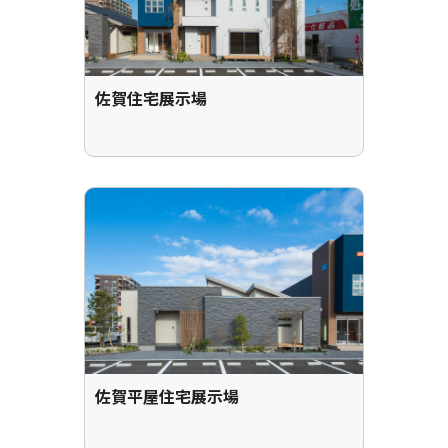
佐賀住宅展示場
佐賀平屋住宅展示場