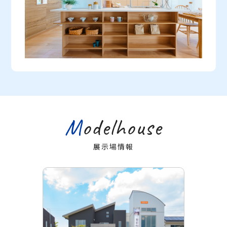
Modelhouse
展示場情報