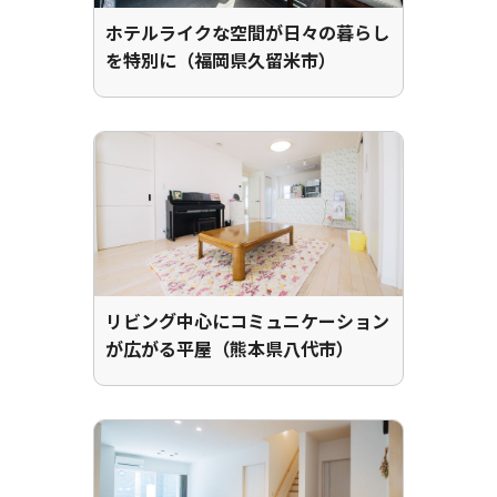
ホテルライクな空間が日々の暮らし
を特別に（福岡県久留米市）
リビング中心にコミュニケーション
が広がる平屋（熊本県八代市）