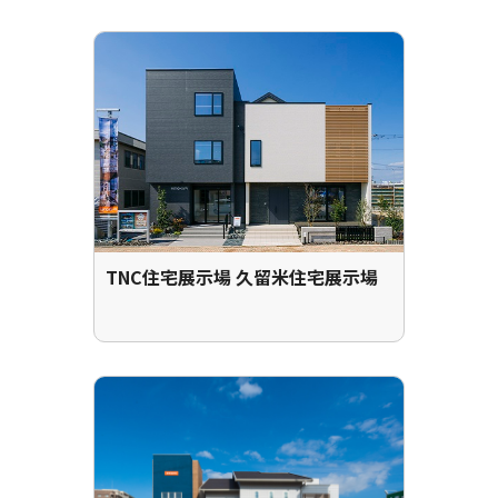
TNC住宅展示場 久留米住宅展示場