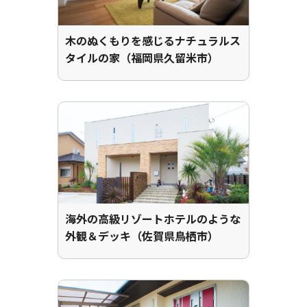
木のぬくもりを感じるナチュラルス
タイルの家（福岡県久留米市）
海外の高級リゾートホテルのような
外観＆デッキ（佐賀県鳥栖市）