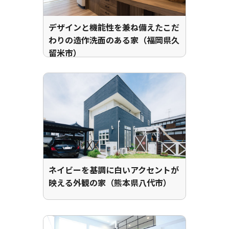
デザインと機能性を兼ね備えたこだ
わりの造作洗面のある家（福岡県久
留米市）
ネイビーを基調に白いアクセントが
映える外観の家（熊本県八代市）