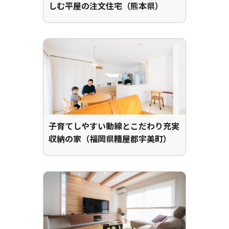
しむ平屋の注文住宅（熊本県）
子育てしやすい動線とこだわり充実
収納の家（福岡県糟屋郡宇美町）