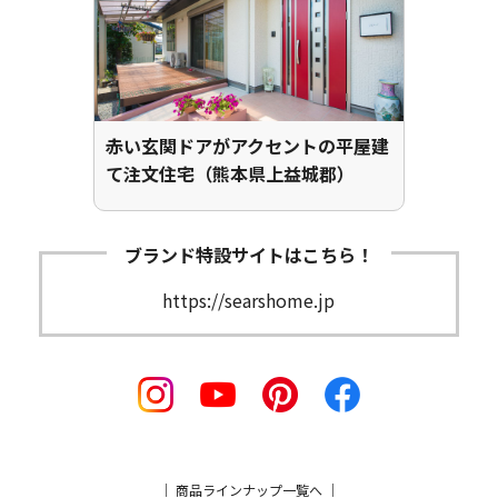
赤い玄関ドアがアクセントの平屋建
て注文住宅（熊本県上益城郡）
ブランド特設サイトはこちら！
https://searshome.jp
｜
商品ラインナップ一覧へ
｜