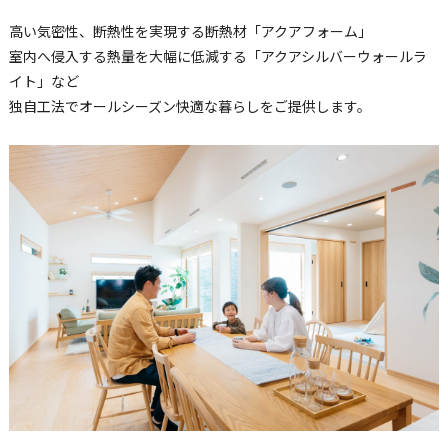
高い気密性、断熱性を実現する断熱材「アクアフォーム」
室内へ侵入する熱量を大幅に低減する「アクアシルバーウォールラ
イト」など
独自工法でオールシーズン快適な暮らしをご提供します。