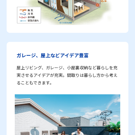
ガレージ、屋上などアイデア豊富
屋上リビング、ガレージ、小屋裏収納など暮らしを充
実させるアイデアが充実。間取りは暮らし方から考え
ることもできます。