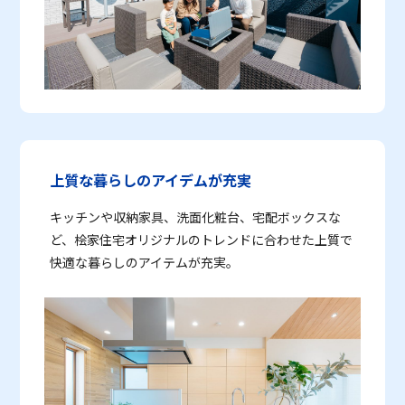
上質な暮らしのアイデムが充実
キッチンや収納家具、洗面化粧台、宅配ボックスな
ど、桧家住宅オリジナルのトレンドに合わせた上質で
快適な暮らしのアイテムが充実。