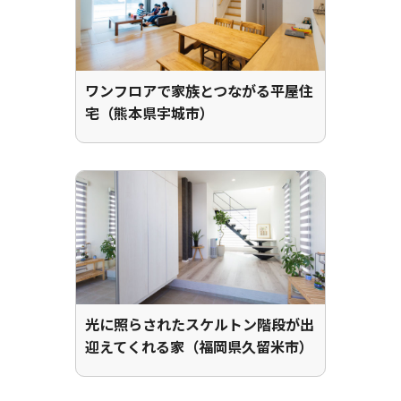
ワンフロアで家族とつながる平屋住
宅（熊本県宇城市）
光に照らされたスケルトン階段が出
迎えてくれる家（福岡県久留米市）