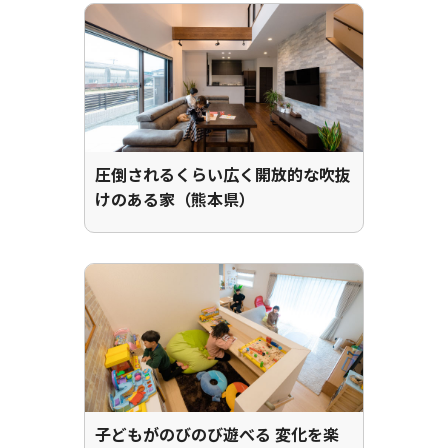
圧倒されるくらい広く開放的な吹抜
けのある家（熊本県）
子どもがのびのび遊べる 変化を楽