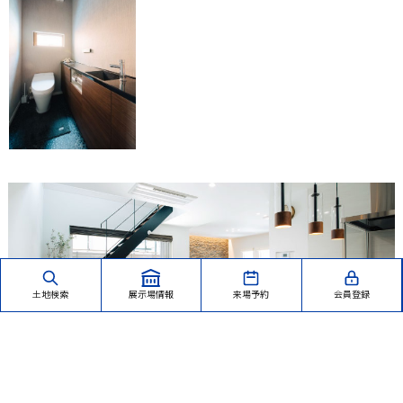
土地検索
展示場情報
来場予約
会員登録