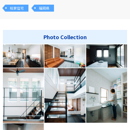
桧家住宅
福岡県
Photo Collection