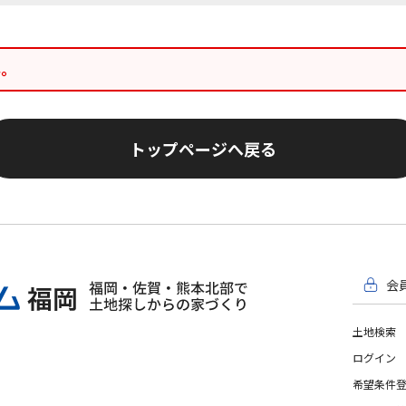
ん。
トップページへ戻る
会
土地検索
ログイン
希望条件