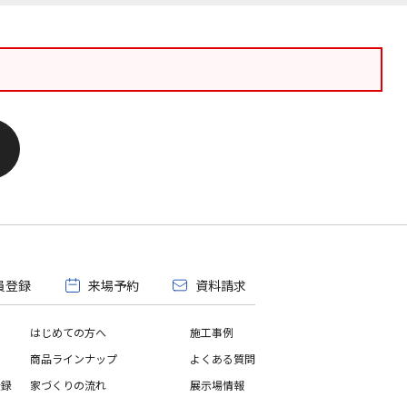
員登録
来場予約
資料請求
はじめての方へ
施工事例
商品ラインナップ
よくある質問
登録
家づくりの流れ
展示場情報