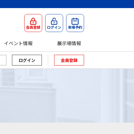
会員登録
ログイン
来場予約
イベント情報
展示場情報
会員登録