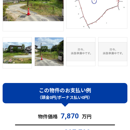
この物件のお支払い例
（頭金0円/ボーナス払い0円）
7,870
物件価格
万円