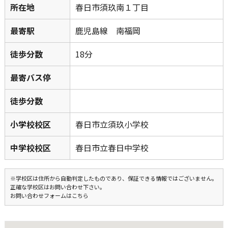
所在地
春日市須玖南１丁目
最寄駅
鹿児島線 南福岡
徒歩分数
18分
最寄バス停
徒歩分数
小学校校区
春日市立須玖小学校
中学校校区
春日市立春日中学校
※学校区は住所から自動判定したものであり、保証できる情報ではございません。
正確な学校区はお問い合わせ下さい。
お問い合わせフォームはこちら