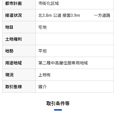
都市計画
市街化区域
接道状況
北3.8m 公道 接面3.9m 一方道路
地目
宅地
土地権利
地勢
平坦
用途地域
第二種中高層住居専用地域
現況
上物有
取引態様
媒介
取引条件等