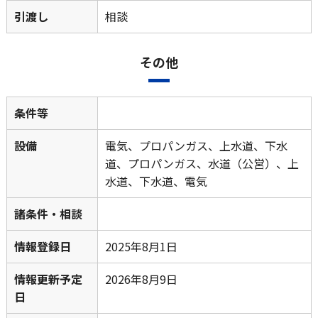
引渡し
相談
その他
条件等
設備
電気、プロパンガス、上水道、下水
道、プロパンガス、水道（公営）、上
水道、下水道、電気
諸条件・相談
情報登録日
2025年8月1日
情報更新予定
2026年8月9日
日