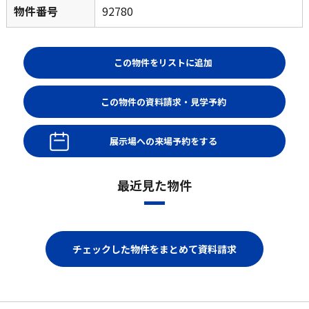
物件番号
92780
展示場への来場予約をする
最近見た物件