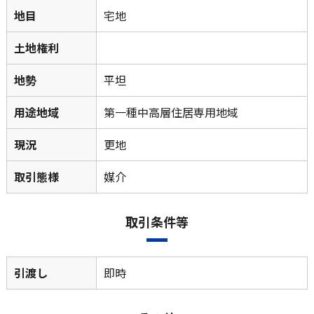
地目
宅地
土地権利
地勢
平坦
用途地域
第一種中高層住居専用地域
現況
更地
取引態様
媒介
取引条件等
引渡し
即時