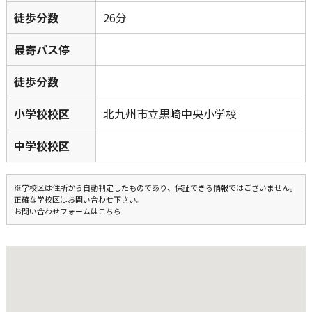
徒歩分数
26分
最寄バス停
徒歩分数
小学校校区
北九州市立黒崎中央小学校
中学校校区
※学校区は住所から自動判定したものであり、保証できる情報ではございません。
正確な学校区はお問い合わせ下さい。
お問い合わせフォームはこちら