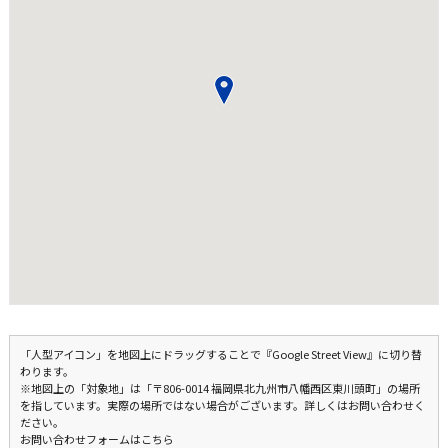
「人型アイコン」を地図上にドラッグすることで『Google Street View』に切り替
わります。
※地図上の「対象地」は「〒806-0014 福岡県北九州市八幡西区東川頭町」の場所
を指しています。実際の場所ではない場合がございます。詳しくはお問い合わせく
ださい。
お問い合わせフォームはこちら