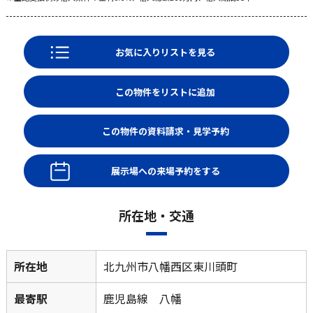
お気に入りリストを見る
展示場への来場予約をする
所在地・交通
所在地
北九州市八幡西区東川頭町
最寄駅
鹿児島線 八幡