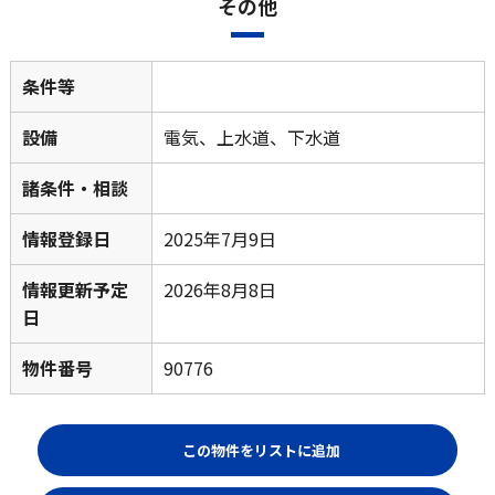
その他
条件等
設備
電気、上水道、下水道
諸条件・相談
情報登録日
2025年7月9日
情報更新予定
2026年8月8日
日
物件番号
90776