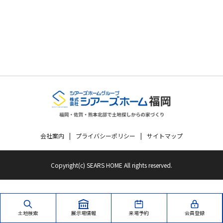
会社案内
プライバシーポリシー
サイトマップ
Copyright(c) SEARS HOME All rights reserved.
土地検索
展示場情報
来場予約
会員登録