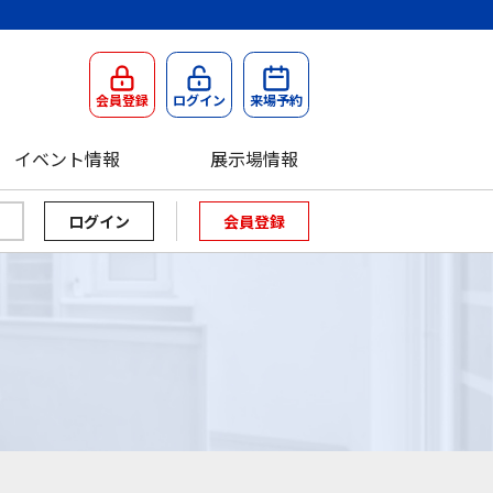
会員登録
ログイン
来場予約
イベント情報
展示場情報
会員登録