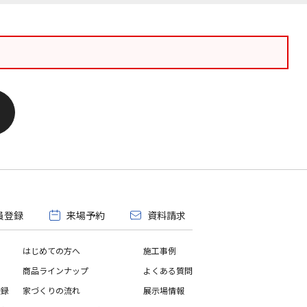
員登録
来場予約
資料請求
はじめての方へ
施工事例
商品ラインナップ
よくある質問
登録
家づくりの流れ
展示場情報