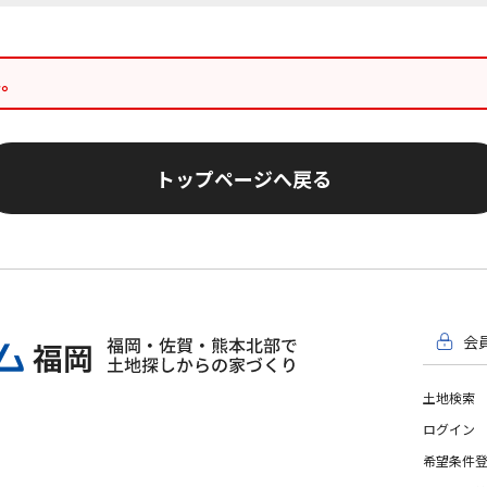
ん。
トップページへ戻る
会
土地検索
ログイン
希望条件