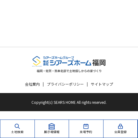
会社案内
プライバシーポリシー
サイトマップ
Copyright(c) SEARS HOME All rights reserved.
土地検索
展示場情報
来場予約
会員登録