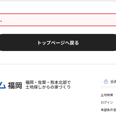
ん。
トップページへ戻る
会
土地検索
ログイン
希望条件