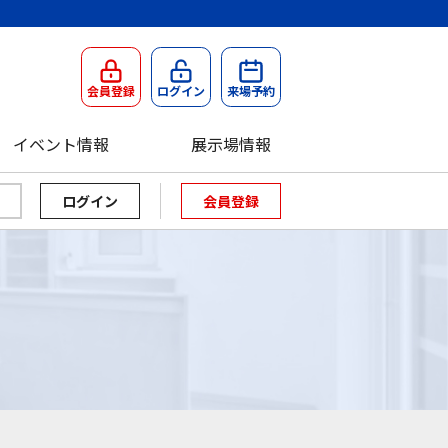
会員登録
ログイン
来場予約
イベント情報
展示場情報
会員登録