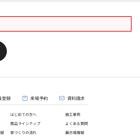
員登録
来場予約
資料請求
はじめての方へ
施工事例
商品ラインナップ
よくある質問
登録
家づくりの流れ
展示場情報