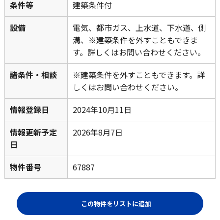
条件等
建築条件付
設備
電気、都市ガス、上水道、下水道、側
溝、※建築条件を外すこともできま
す。詳しくはお問い合わせください。
諸条件・相談
※建築条件を外すこともできます。詳
しくはお問い合わせください。
情報登録日
2024年10月11日
情報更新予定
2026年8月7日
日
物件番号
67887