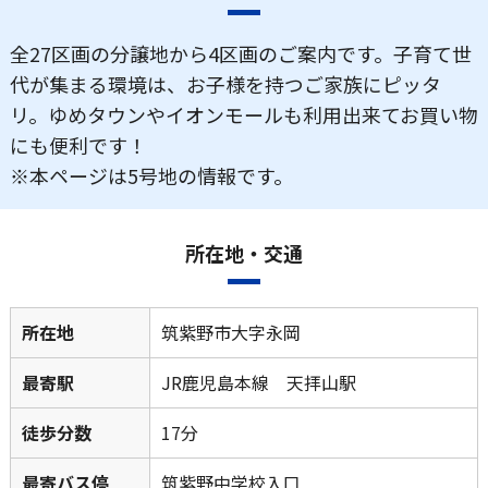
全27区画の分譲地から4区画のご案内です。子育て世
代が集まる環境は、お子様を持つご家族にピッタ
リ。ゆめタウンやイオンモールも利用出来てお買い物
にも便利です！
※本ページは5号地の情報です。
所在地・交通
所在地
筑紫野市大字永岡
最寄駅
JR鹿児島本線 天拝山駅
徒歩分数
17分
最寄バス停
筑紫野中学校入口