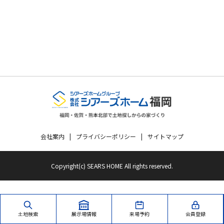
会社案内
プライバシーポリシー
サイトマップ
Copyright(c) SEARS HOME All rights reserved.
土地検索
展示場情報
来場予約
会員登録