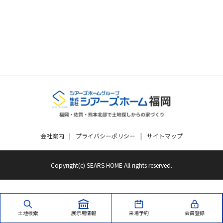
会社案内
プライバシーポリシー
サイトマップ
Copyright(c) SEARS HOME All rights reserved.
土地検索
展示場情報
来場予約
会員登録