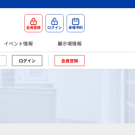
会員登録
ログイン
来場予約
イベント情報
展示場情報
会員登録