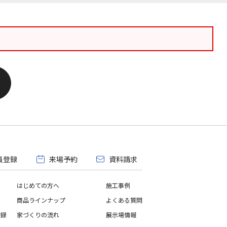
員登録
来場予約
資料請求
はじめての方へ
施工事例
商品ラインナップ
よくある質問
登録
家づくりの流れ
展示場情報