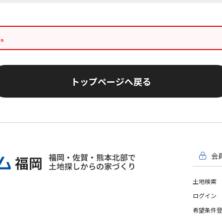
ん。
トップページへ戻る
会
土地検索
ログイン
希望条件