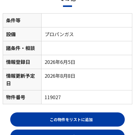
条件等
設備
プロパンガス
諸条件・相談
情報登録日
2026年6月5日
情報更新予定
2026年8月8日
日
物件番号
119027