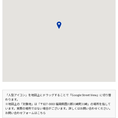
「人型アイコン」を地図上にドラッグすることで『Google Street View』に切り替
わります。
※地図上の「対象地」は「〒827-0003 福岡県田川郡川崎町川崎」の場所を指して
います。実際の場所ではない場合がございます。詳しくはお問い合わせください。
お問い合わせフォームはこちら