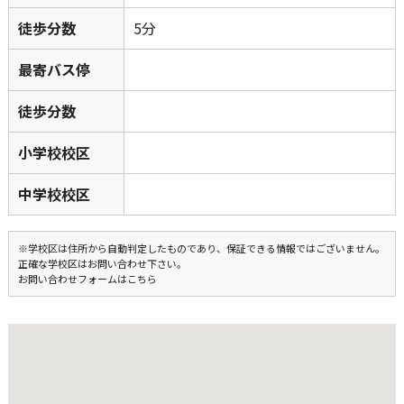
徒歩分数
5分
最寄バス停
徒歩分数
小学校校区
中学校校区
※学校区は住所から自動判定したものであり、保証できる情報ではございません。
正確な学校区はお問い合わせ下さい。
お問い合わせフォームはこちら