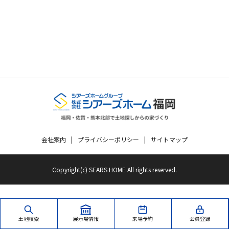
会社案内
プライバシーポリシー
サイトマップ
Copyright(c) SEARS HOME All rights reserved.
土地検索
展示場情報
来場予約
会員登録