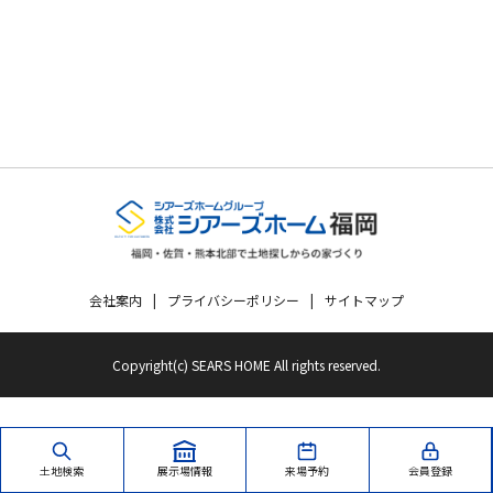
会社案内
プライバシーポリシー
サイトマップ
Copyright(c) SEARS HOME All rights reserved.
土地検索
展示場情報
来場予約
会員登録