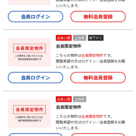
いいたします。
会員ログイン
無料会員登録
会員公開
上物有
値下がり
会員限定物件
こちらの物件は
会員限定物件
です。
閲覧希望の方はログイン／会員登録をお願
いいたします。
会員ログイン
無料会員登録
会員公開
上物有
会員限定物件
こちらの物件は
会員限定物件
です。
閲覧希望の方はログイン／会員登録をお願
いいたします。