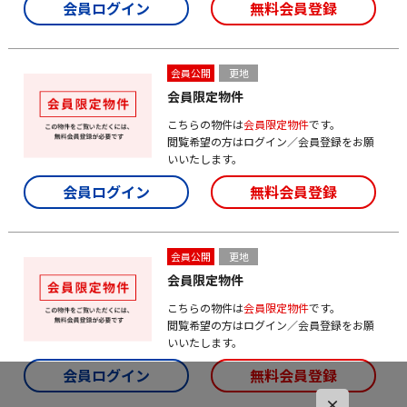
会員ログイン
無料会員登録
会員公開
更地
会員限定物件
こちらの物件は
会員限定物件
です。
閲覧希望の方はログイン／会員登録をお願
いいたします。
会員ログイン
無料会員登録
会員公開
更地
会員限定物件
こちらの物件は
会員限定物件
です。
閲覧希望の方はログイン／会員登録をお願
いいたします。
会員ログイン
無料会員登録
×