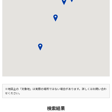
※地図上の「対象地」は実際の場所ではない場合があります。詳しくはお問い合わ
せください。
検索結果