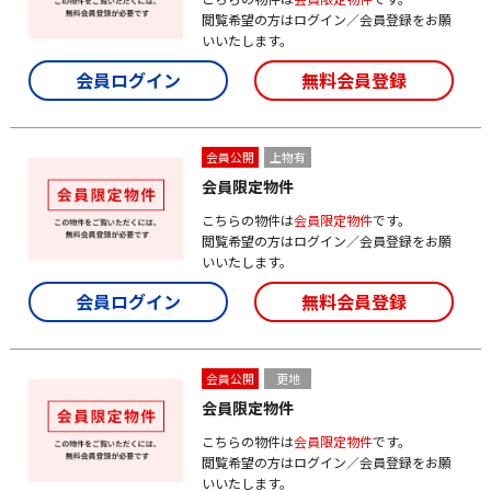
閲覧希望の方はログイン／会員登録をお願
いいたします。
会員ログイン
無料会員登録
会員公開
上物有
会員限定物件
こちらの物件は
会員限定物件
です。
閲覧希望の方はログイン／会員登録をお願
いいたします。
会員ログイン
無料会員登録
会員公開
更地
会員限定物件
こちらの物件は
会員限定物件
です。
閲覧希望の方はログイン／会員登録をお願
いいたします。