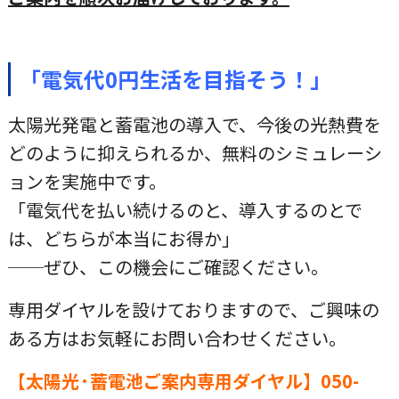
「電気代0円生活を目指そう！」
太陽光発電と蓄電池の導入で、今後の光熱費を
どのように抑えられるか、無料のシミュレーシ
ョンを実施中です。
「電気代を払い続けるのと、導入するのとで
は、どちらが本当にお得か」
──ぜひ、この機会にご確認ください。
専用ダイヤル
を設けておりますので、ご興味の
ある方はお気軽にお問い合わせください。
【太陽光·蓄電池ご案内専用ダイヤル】
050-