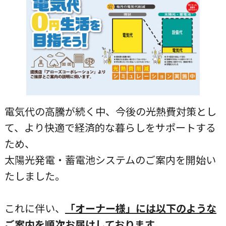
電気代の高騰が続く中、今後の光熱費対策とし
て、より快適で経済的な暮らしをサポートする
ため、
太陽光発電・蓄電池システムのご案内を開始い
たしました。
これに伴い、
「オーナー様」には以下のような
ご案内を順次お届けしております。