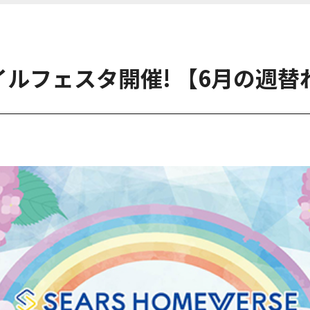
ルフェスタ開催! 【6月の週