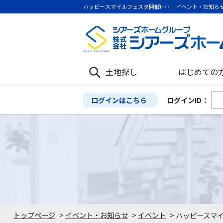
ハッピースマイルフェスタ開催!･･･｜イベント・お知
土地探し
はじめての
ログインはこちら
ログインID：
トップページ
>
イベント・お知らせ
>
イベント
>
ハッピースマイ