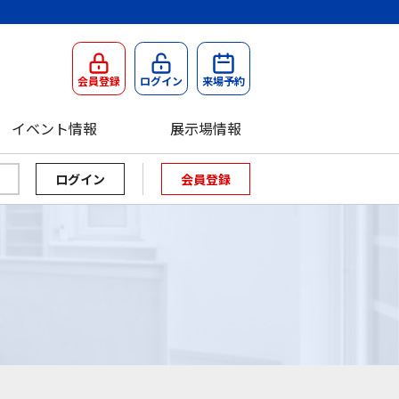
会員登録
ログイン
来場予約
イベント情報
展示場情報
会員登録