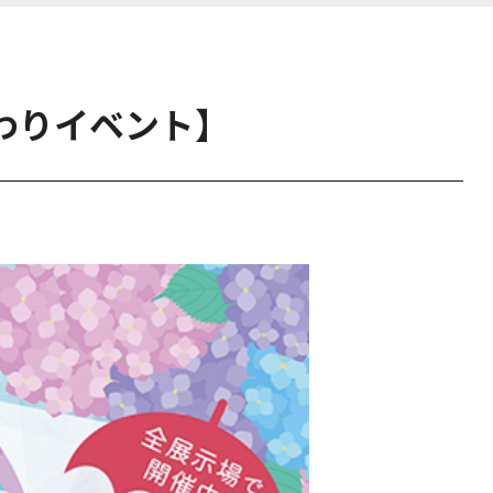
替わりイベント】