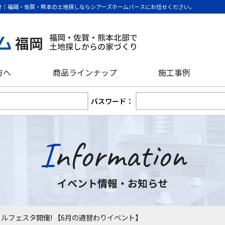
らせ｜福岡・佐賀・熊本の土地探しならシアーズホームバースにお任せください。
方へ
商品ラインナップ
施工事例
パスワード：
Information
イベント情報・お知らせ
ルフェスタ開催! 【6月の週替わりイベント】