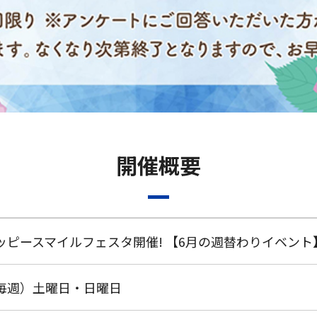
開催概要
ッピースマイルフェスタ開催! 【6月の週替わりイベント
毎週）土曜日・日曜日