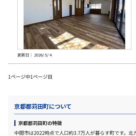
更新日： 2026/ 5/ 4
1ページ中1ページ目
京都郡苅田町について
京都郡苅田町の特徴
中間市は2022時点で人口約3.7万人が暮らす町です