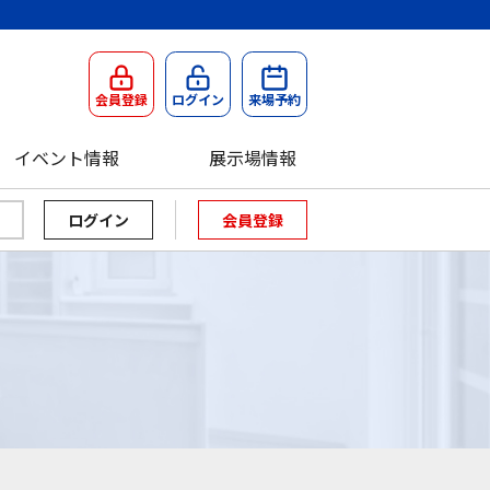
会員登録
ログイン
来場予約
イベント情報
展示場情報
会員登録