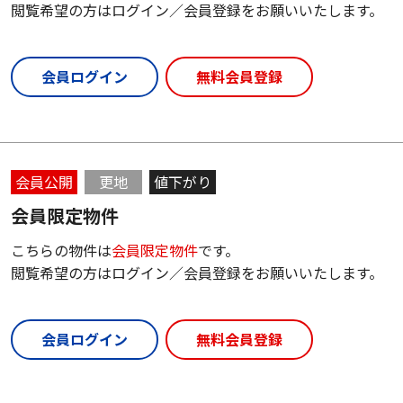
閲覧希望の方はログイン／会員登録をお願いいたします。
会員ログイン
無料会員登録
会員公開
更地
値下がり
会員限定物件
こちらの物件は
会員限定物件
です。
閲覧希望の方はログイン／会員登録をお願いいたします。
会員ログイン
無料会員登録