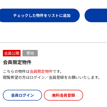
会員公開
更地
会員限定物件
こちらの物件は
会員限定物件
です。
閲覧希望の方はログイン／会員登録をお願いいたします。
会員ログイン
無料会員登録