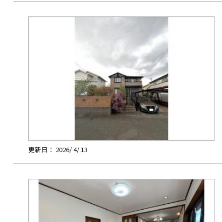
更新日： 2026/ 4/ 13