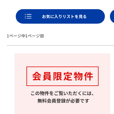
お気に入りリストを見る
1ページ中1ページ目