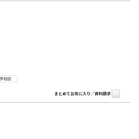
学校区
まとめてお気に入り／資料請求