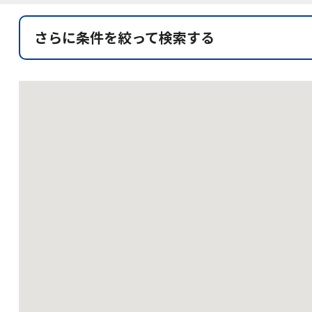
さらに条件を絞って検索する