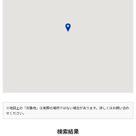
※地図上の「対象地」は実際の場所ではない場合があります。詳しくはお問い合わ
せください。
検索結果