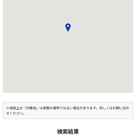
※地図上の「対象地」は実際の場所ではない場合があります。詳しくはお問い合わ
せください。
検索結果