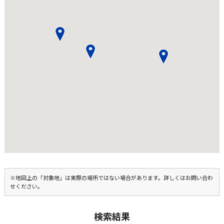
※地図上の「対象地」は実際の場所ではない場合があります。詳しくはお問い合わ
せください。
検索結果