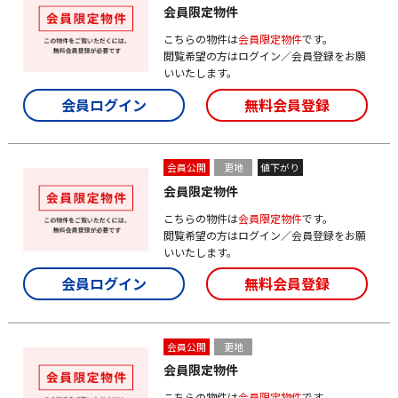
会員限定物件
こちらの物件は
会員限定物件
です。
閲覧希望の方はログイン／会員登録をお願
いいたします。
会員ログイン
無料会員登録
会員公開
更地
値下がり
会員限定物件
こちらの物件は
会員限定物件
です。
閲覧希望の方はログイン／会員登録をお願
いいたします。
会員ログイン
無料会員登録
会員公開
更地
会員限定物件
こちらの物件は
会員限定物件
です。