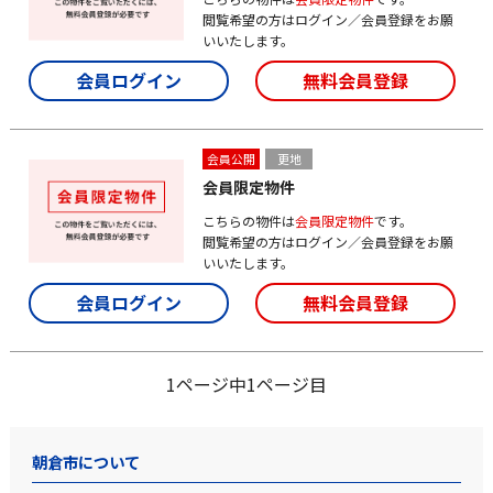
閲覧希望の方はログイン／会員登録をお願
いいたします。
会員ログイン
無料会員登録
会員公開
更地
会員限定物件
こちらの物件は
会員限定物件
です。
閲覧希望の方はログイン／会員登録をお願
いいたします。
会員ログイン
無料会員登録
1ページ中1ページ目
朝倉市について