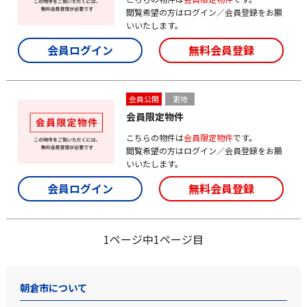
閲覧希望の方はログイン／会員登録をお願
いいたします。
会員ログイン
無料会員登録
会員公開
更地
会員限定物件
こちらの物件は
会員限定物件
です。
閲覧希望の方はログイン／会員登録をお願
いいたします。
会員ログイン
無料会員登録
1ページ中1ページ目
朝倉市について