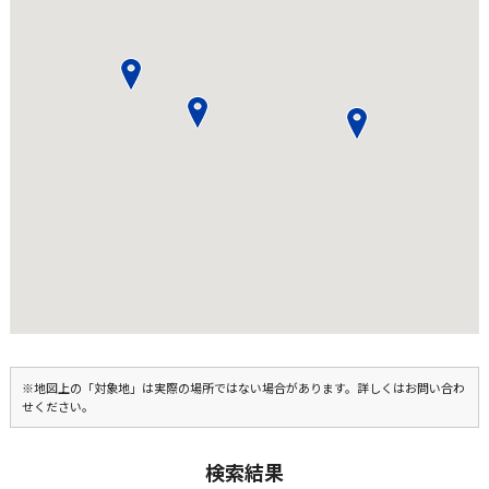
※地図上の「対象地」は実際の場所ではない場合があります。詳しくはお問い合わ
せください。
検索結果