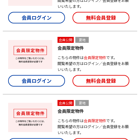
閲覧希望の方はログイン／会員登録をお願
いいたします。
会員ログイン
無料会員登録
会員公開
更地
会員限定物件
こちらの物件は
会員限定物件
です。
閲覧希望の方はログイン／会員登録をお願
いいたします。
会員ログイン
無料会員登録
会員公開
更地
会員限定物件
こちらの物件は
会員限定物件
です。
閲覧希望の方はログイン／会員登録をお願
いいたします。