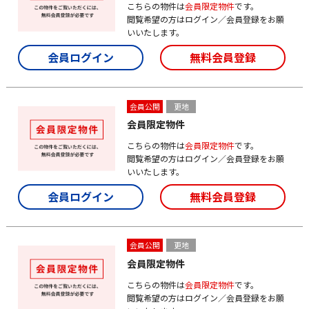
こちらの物件は
会員限定物件
です。
閲覧希望の方はログイン／会員登録をお願
いいたします。
会員ログイン
無料会員登録
会員公開
更地
会員限定物件
こちらの物件は
会員限定物件
です。
閲覧希望の方はログイン／会員登録をお願
いいたします。
会員ログイン
無料会員登録
会員公開
更地
会員限定物件
こちらの物件は
会員限定物件
です。
閲覧希望の方はログイン／会員登録をお願