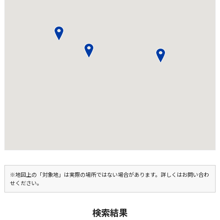
※地図上の「対象地」は実際の場所ではない場合があります。詳しくはお問い合わ
せください。
検索結果