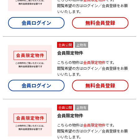
閲覧希望の方はログイン／会員登録をお願
いいたします。
会員ログイン
無料会員登録
会員公開
上物有
会員限定物件
こちらの物件は
会員限定物件
です。
閲覧希望の方はログイン／会員登録をお願
いいたします。
会員ログイン
無料会員登録
会員公開
上物有
会員限定物件
こちらの物件は
会員限定物件
です。
閲覧希望の方はログイン／会員登録をお願
いいたします。