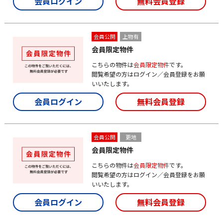
会員ログイン
無料会員登録
会員公開
上物有
会員限定物件
こちらの物件は
会員限定物件
です。
閲覧希望の方はログイン／会員登録をお願
いいたします。
会員ログイン
無料会員登録
会員公開
更地
会員限定物件
こちらの物件は
会員限定物件
です。
閲覧希望の方はログイン／会員登録をお願
いいたします。
会員ログイン
無料会員登録