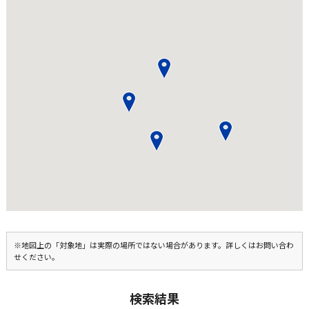
※地図上の「対象地」は実際の場所ではない場合があります。詳しくはお問い合わ
せください。
検索結果