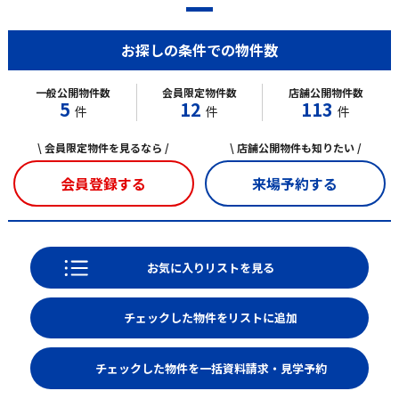
お探しの条件での物件数
一般公開物件数
会員限定物件数
店舗公開物件数
5
12
113
件
件
件
\ 会員限定物件を見るなら /
\ 店舗公開物件も知りたい /
会員登録する
来場予約する
お気に入りリストを見る