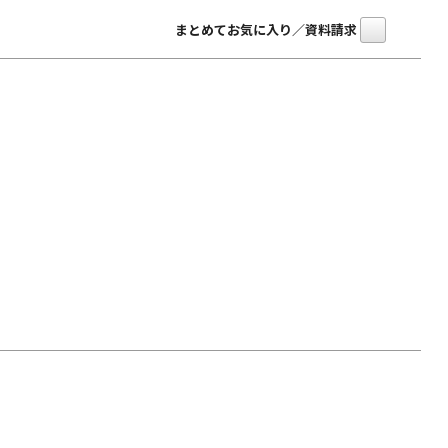
まとめてお気に入り／資料請求