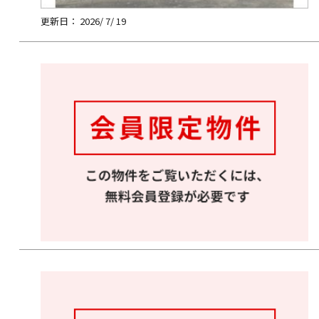
更新日： 2026/ 7/ 19