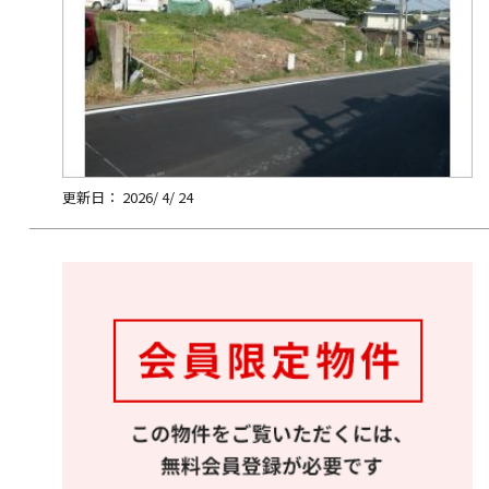
更新日： 2026/ 4/ 24