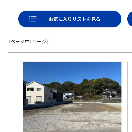
お気に入りリストを見る
1ページ中1ページ目