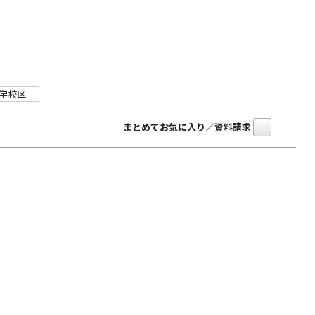
学校区
まとめてお気に入り／資料請求