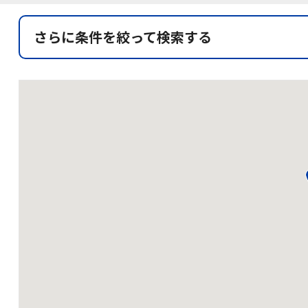
さらに条件を絞って検索する