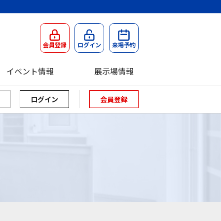
会員登録
ログイン
来場予約
イベント情報
展示場情報
会員登録