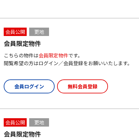
会員公開
更地
会員限定物件
こちらの物件は
会員限定物件
です。
閲覧希望の方はログイン／会員登録をお願いいたします。
会員ログイン
無料会員登録
会員公開
更地
会員限定物件