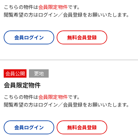
こちらの物件は
会員限定物件
です。
閲覧希望の方はログイン／会員登録をお願いいたします。
会員ログイン
無料会員登録
会員公開
更地
会員限定物件
こちらの物件は
会員限定物件
です。
閲覧希望の方はログイン／会員登録をお願いいたします。
会員ログイン
無料会員登録