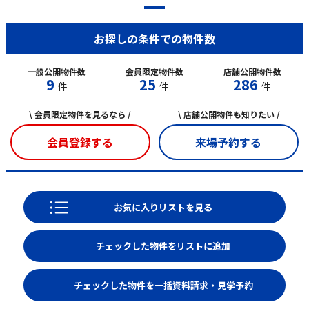
お探しの条件での物件数
一般公開物件数
会員限定物件数
店舗公開物件数
9
25
286
件
件
件
\ 会員限定物件を見るなら /
\ 店舗公開物件も知りたい /
会員登録する
来場予約する
お気に入りリストを見る