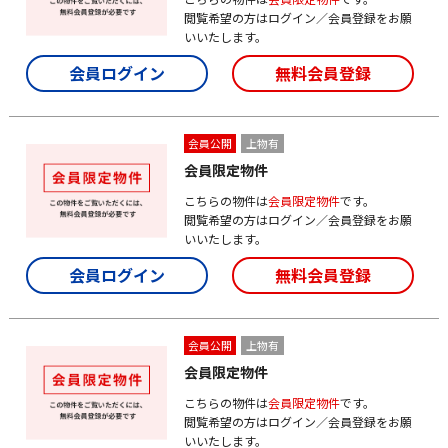
閲覧希望の方はログイン／会員登録をお願
いいたします。
会員ログイン
無料会員登録
会員公開
上物有
会員限定物件
こちらの物件は
会員限定物件
です。
閲覧希望の方はログイン／会員登録をお願
いいたします。
会員ログイン
無料会員登録
会員公開
上物有
会員限定物件
こちらの物件は
会員限定物件
です。
閲覧希望の方はログイン／会員登録をお願
いいたします。