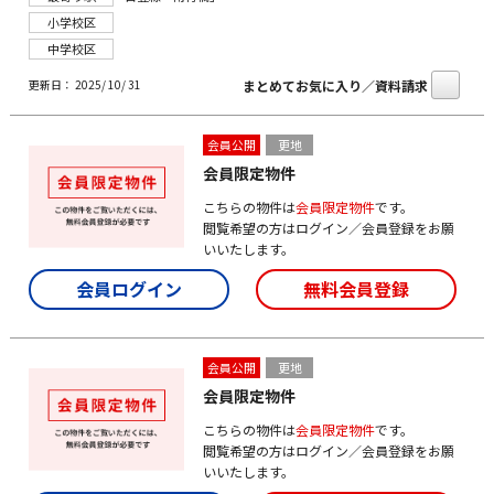
小学校区
中学校区
まとめてお気に入り／資料請求
更新日： 2025/ 10/ 31
会員公開
更地
会員限定物件
こちらの物件は
会員限定物件
です。
閲覧希望の方はログイン／会員登録をお願
いいたします。
会員ログイン
無料会員登録
会員公開
更地
会員限定物件
こちらの物件は
会員限定物件
です。
閲覧希望の方はログイン／会員登録をお願
いいたします。