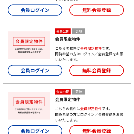
会員ログイン
無料会員登録
会員公開
更地
会員限定物件
こちらの物件は
会員限定物件
です。
閲覧希望の方はログイン／会員登録をお願
いいたします。
会員ログイン
無料会員登録
会員公開
更地
会員限定物件
こちらの物件は
会員限定物件
です。
閲覧希望の方はログイン／会員登録をお願
いいたします。
会員ログイン
無料会員登録