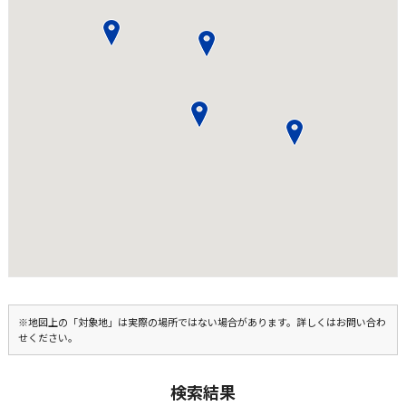
※地図上の「対象地」は実際の場所ではない場合があります。詳しくはお問い合わ
せください。
検索結果