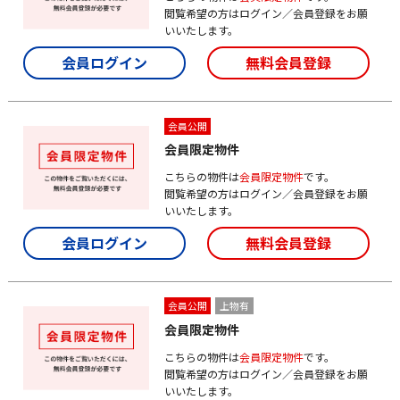
閲覧希望の方はログイン／会員登録をお願
いいたします。
会員ログイン
無料会員登録
会員公開
会員限定物件
こちらの物件は
会員限定物件
です。
閲覧希望の方はログイン／会員登録をお願
いいたします。
会員ログイン
無料会員登録
会員公開
上物有
会員限定物件
こちらの物件は
会員限定物件
です。
閲覧希望の方はログイン／会員登録をお願
いいたします。