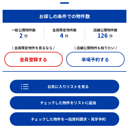
お探しの条件での物件数
一般公開物件数
会員限定物件数
店舗公開物件数
2
4
126
件
件
件
\ 会員限定物件を見るなら /
\ 店舗公開物件も知りたい /
会員登録する
来場予約する
お気に入りリストを見る