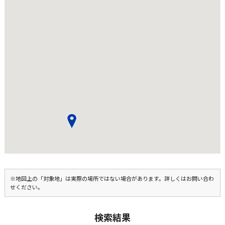
※地図上の「対象地」は実際の場所ではない場合があります。詳しくはお問い合わ
せください。
検索結果