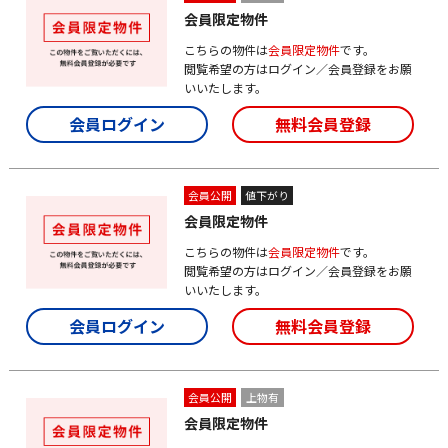
会員限定物件
こちらの物件は
会員限定物件
です。
閲覧希望の方はログイン／会員登録をお願
いいたします。
会員ログイン
無料会員登録
会員公開
値下がり
会員限定物件
こちらの物件は
会員限定物件
です。
閲覧希望の方はログイン／会員登録をお願
いいたします。
会員ログイン
無料会員登録
会員公開
上物有
会員限定物件