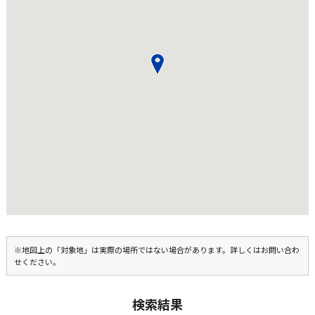
※地図上の「対象地」は実際の場所ではない場合があります。詳しくはお問い合わ
せください。
検索結果