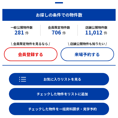
お探しの条件での物件数
一般公開物件数
会員限定物件数
店舗公開物件数
281
706
11,012
件
件
件
\ 会員限定物件を見るなら /
\ 店舗公開物件も知りたい /
会員登録する
来場予約する
お気に入りリストを見る