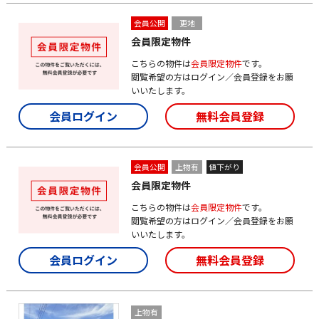
会員公開
更地
会員限定物件
こちらの物件は
会員限定物件
です。
閲覧希望の方はログイン／会員登録をお願
いいたします。
会員ログイン
無料会員登録
会員公開
上物有
値下がり
会員限定物件
こちらの物件は
会員限定物件
です。
閲覧希望の方はログイン／会員登録をお願
いいたします。
会員ログイン
無料会員登録
上物有