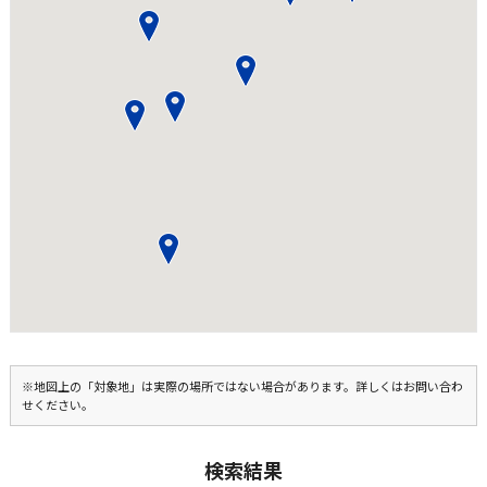
※地図上の「対象地」は実際の場所ではない場合があります。詳しくはお問い合わ
せください。
検索結果