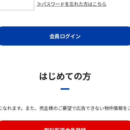
≫パスワードを忘れた方はこちら
はじめての方
になれます。また、売主様のご要望で広告できない物件情報を
無料新規会員登録