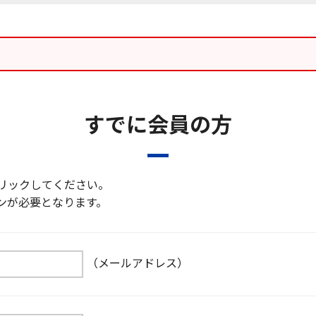
すでに会員の方
リックしてください。
ンが必要となります。
（メールアドレス）