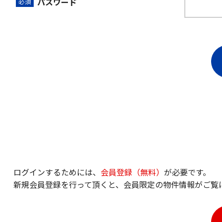
パスワード
ログインするためには、
会員登録（無料）
が必要です。
新規会員登録を行って頂くと、会員限定の物件情報がご覧