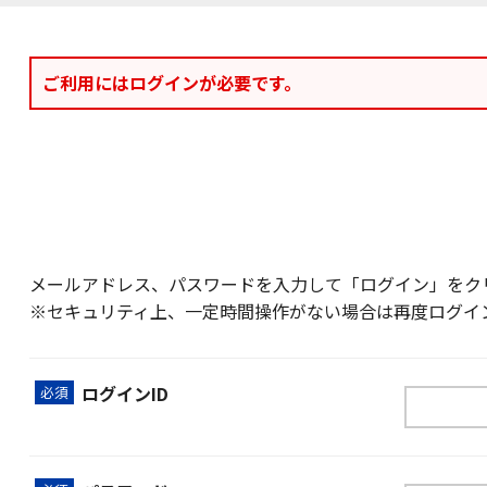
ご利用にはログインが必要です。
メールアドレス、パスワードを入力して「ログイン」をク
※セキュリティ上、一定時間操作がない場合は再度ログイ
ログインID