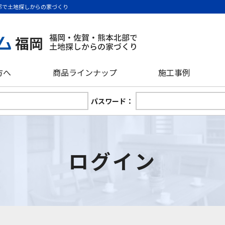
部で土地探しからの家づくり
方へ
商品ラインナップ
施工事例
パスワード：
ログイン