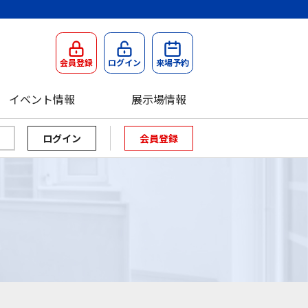
会員登録
ログイン
来場予約
イベント情報
展示場情報
会員登録