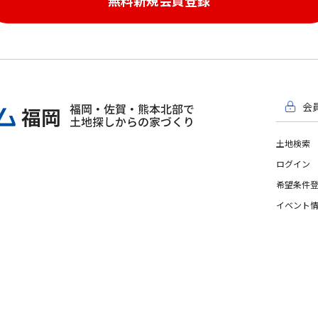
会
土地検索
ログイン
希望条件
イベント