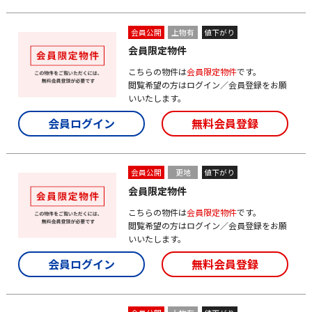
会員公開
上物有
値下がり
会員限定物件
こちらの物件は
会員限定物件
です。
閲覧希望の方はログイン／会員登録をお願
いいたします。
会員ログイン
無料会員登録
会員公開
更地
値下がり
会員限定物件
こちらの物件は
会員限定物件
です。
閲覧希望の方はログイン／会員登録をお願
いいたします。
会員ログイン
無料会員登録