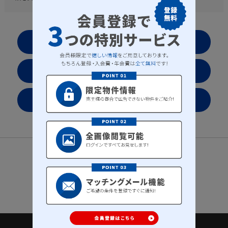
お気に入りリストを見る
会社案内
プライバシーポリシー
サイトマップ