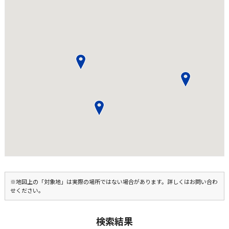
※地図上の「対象地」は実際の場所ではない場合があります。詳しくはお問い合わ
せください。
検索結果