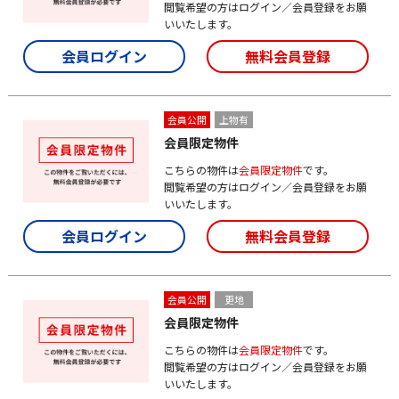
閲覧希望の方はログイン／会員登録をお願
いいたします。
会員ログイン
無料会員登録
会員公開
上物有
会員限定物件
こちらの物件は
会員限定物件
です。
閲覧希望の方はログイン／会員登録をお願
いいたします。
会員ログイン
無料会員登録
会員公開
更地
会員限定物件
こちらの物件は
会員限定物件
です。
閲覧希望の方はログイン／会員登録をお願
いいたします。