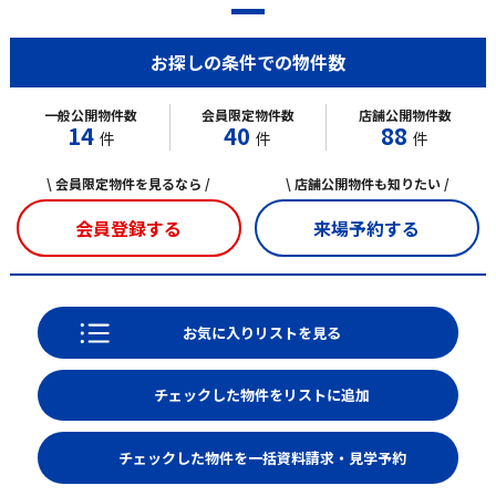
お探しの条件での物件数
一般公開物件数
会員限定物件数
店舗公開物件数
14
40
88
件
件
件
\ 会員限定物件を見るなら /
\ 店舗公開物件も知りたい /
会員登録する
来場予約する
お気に入りリストを見る