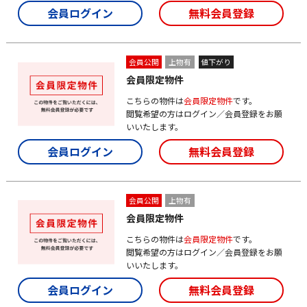
会員ログイン
無料会員登録
会員公開
上物有
値下がり
会員限定物件
こちらの物件は
会員限定物件
です。
閲覧希望の方はログイン／会員登録をお願
いいたします。
会員ログイン
無料会員登録
会員公開
上物有
会員限定物件
こちらの物件は
会員限定物件
です。
閲覧希望の方はログイン／会員登録をお願
いいたします。
会員ログイン
無料会員登録