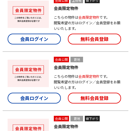
会員公開
上物有
値下がり
会員限定物件
こちらの物件は
会員限定物件
です。
閲覧希望の方はログイン／会員登録をお願
いいたします。
会員ログイン
無料会員登録
会員公開
更地
会員限定物件
こちらの物件は
会員限定物件
です。
閲覧希望の方はログイン／会員登録をお願
いいたします。
会員ログイン
無料会員登録
会員公開
更地
値下がり
会員限定物件