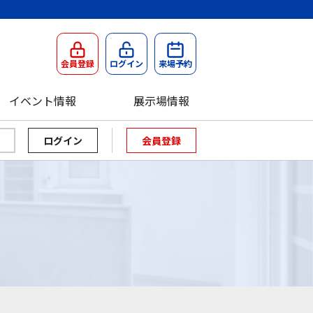
会員登録
ログイン
来場予約
イベント情報
展示場情報
会員登録