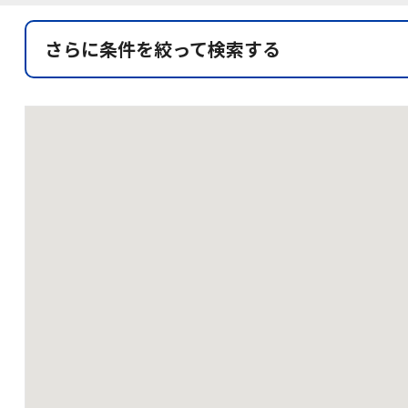
さらに条件を絞って検索する