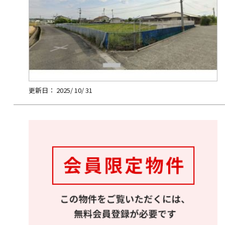
更新日： 2025/ 10/ 31