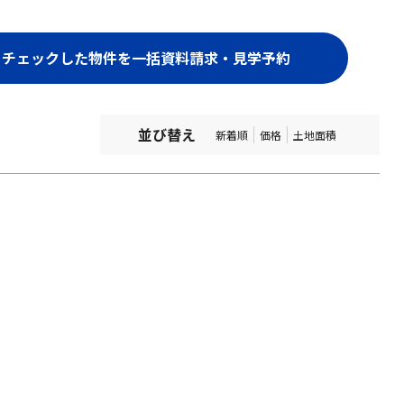
並び替え
新着順
価格
土地面積