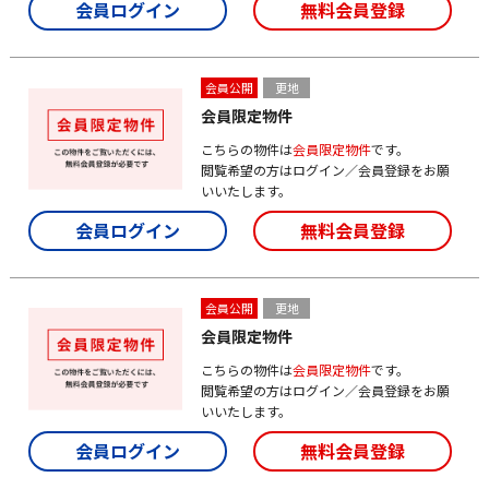
会員ログイン
無料会員登録
会員公開
更地
会員限定物件
こちらの物件は
会員限定物件
です。
閲覧希望の方はログイン／会員登録をお願
いいたします。
会員ログイン
無料会員登録
会員公開
更地
会員限定物件
こちらの物件は
会員限定物件
です。
閲覧希望の方はログイン／会員登録をお願
いいたします。
会員ログイン
無料会員登録