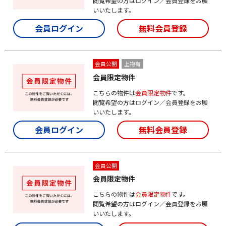
閲覧希望の方はログイン／会員登録をお願
いいたします。
会員ログイン
無料会員登録
会員公開
上物有
会員限定物件
こちらの物件は
会員限定物件
です。
閲覧希望の方はログイン／会員登録をお願
いいたします。
会員ログイン
無料会員登録
会員公開
会員限定物件
こちらの物件は
会員限定物件
です。
閲覧希望の方はログイン／会員登録をお願
いいたします。