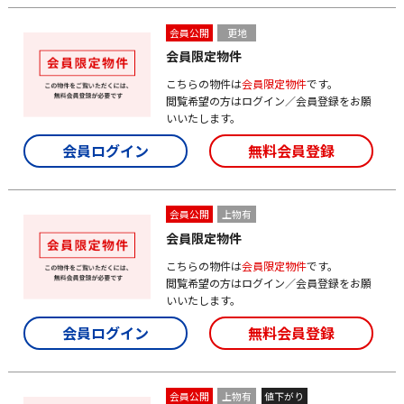
会員公開
更地
会員限定物件
こちらの物件は
会員限定物件
です。
閲覧希望の方はログイン／会員登録をお願
いいたします。
会員ログイン
無料会員登録
会員公開
上物有
会員限定物件
こちらの物件は
会員限定物件
です。
閲覧希望の方はログイン／会員登録をお願
いいたします。
会員ログイン
無料会員登録
会員公開
上物有
値下がり