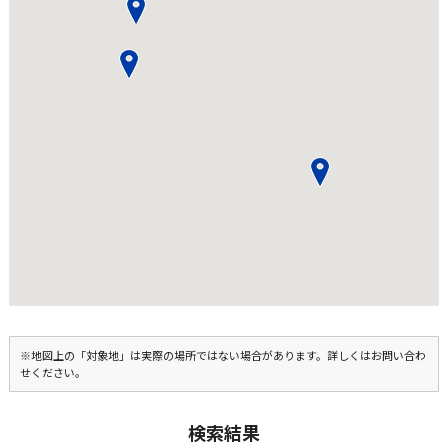
※地図上の「対象地」は実際の場所ではない場合があります。詳しくはお問い合わ
せください。
検索結果