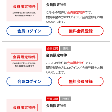
会員限定物件
こちらの物件は
会員限定物件
です。
閲覧希望の方はログイン／会員登録をお願
いいたします。
会員ログイン
無料会員登録
会員公開
更地
会員限定物件
こちらの物件は
会員限定物件
です。
閲覧希望の方はログイン／会員登録をお願
いいたします。
会員ログイン
無料会員登録
会員公開
上物有
会員限定物件